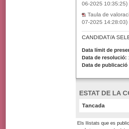
06-2025 10:35:25)
Taula de valora
07-2025 14:28:03)
CANDIDAT/A SEL
Data límit de presen
Data de resolució:
Data de publicació 
ESTAT DE LA 
Tancada
Els llistats que es pub