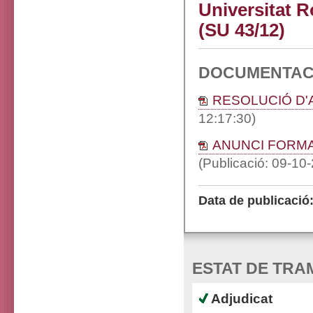
Universitat R
(SU 43/12)
DOCUMENTAC
RESOLUCIÓ D'
12:17:30)
ANUNCI FORMA
(Publicació: 09-10
Data de publicació
ESTAT DE TRA
Adjudicat