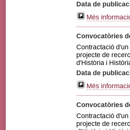
Data de publicac
Més informació
Convocatòries d
Contractació d'un 
projecte de recer
d'Història i Històri
Data de publicac
Més informació
Convocatòries d
Contractació d'un 
projecte de recer