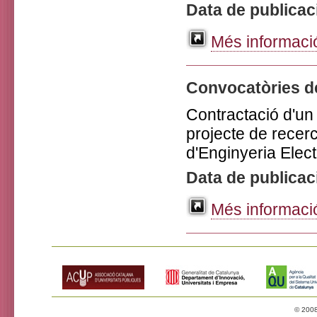
Data de publicac
Més informació
Convocatòries d
Contractació d'un 
projecte de recerc
d'Enginyeria Elect
Data de publicac
Més informació
© 2008 